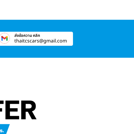
ส่งข้อความ คลิก
thaitcscars@gmail.com