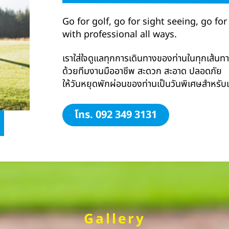
Go for golf, go for sight seeing, go for
with professional all ways.
เราใส่ใจดูแลทุกการเดินทางของท่านในทุกเส้นท
ด้วยทีมงานมืออาชีพ สะดวก สะอาด ปลอดภัย
ให้วันหยุดพักผ่อนของท่านเป็นวันพิเศษสำหรับ
โทร. 092 349 3131
Gallery