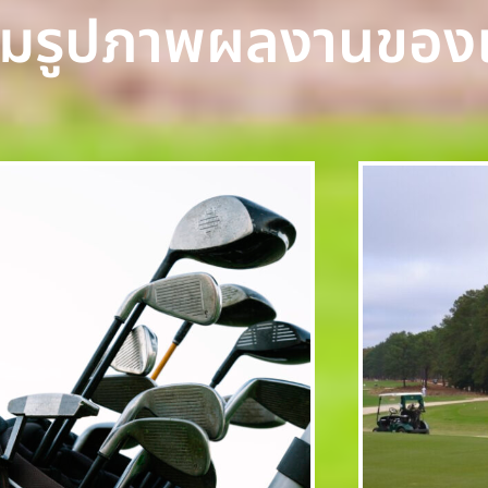
มรูปภาพผลงานของ