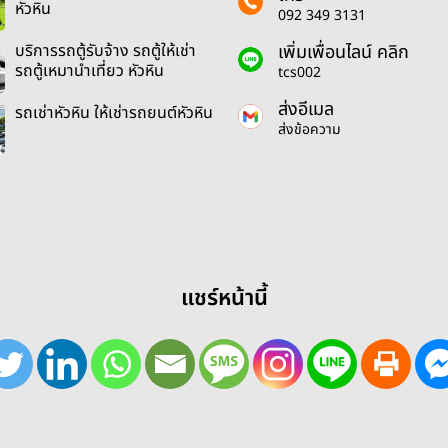
หัวหิน
092 349 3131
เพิ่มเพื่อนไลน์ คลิก
บริการรถตู้รับจ้าง รถตู้ให้เช่า
รถตู้เหมานำเที่ยว หัวหิน
tcs002
ส่งอีเมล
รถเช่าหัวหิน ให้เช่ารถยนต์หัวหิน
ส่งข้อความ
แชร์หน้านี้