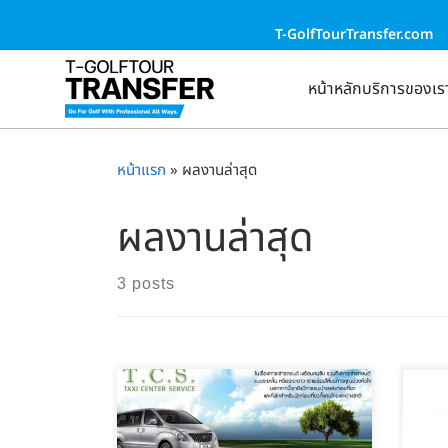
T-GolfTourTransfer.com
หน้าหลัก
บริการของเร
หน้าแรก
»
ผลงานล่าสุด
ผลงานล่าสุด
3 posts