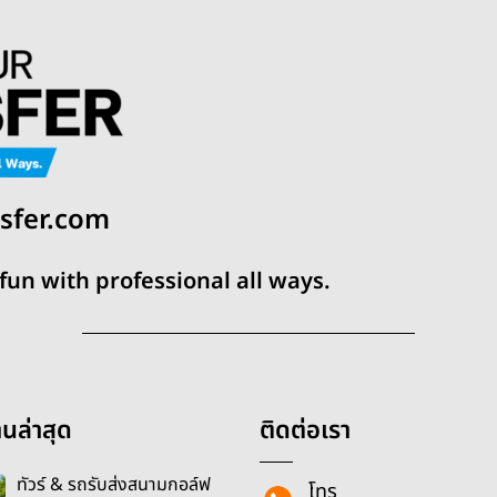
sfer.com
 fun with professional all ways.
นล่าสุด
ติดต่อเรา
ทัวร์ & รถรับส่งสนามกอล์ฟ
โทร