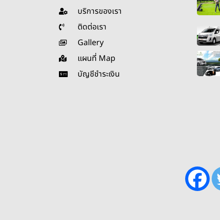
บริการของเรา
ติดต่อเรา
Gallery
แผนที่ Map
บัญชีชำระเงิน