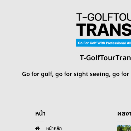
T-GolfTourTran
Go for golf, go for sight seeing, go for
หน้า
ผลงา
หน้าหลัก