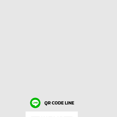
QR CODE LINE